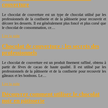
couverture
Le chocolat de couverture est un type de chocolat utilisé par les
professionnels de la confiserie et de la pâtisserie pour recouvrir et
décorer les desserts. Il est généralement plus foncé et plus corsé que
le chocolat de consommation, ce…
Lire la suite
Chocolat de couverture : les secrets des
professionnels
Le chocolat de couverture est un produit finement raffiné, obtenu à
partir de fèves de cacao de haute qualité. Il est utilisé par les
professionnels de la pâtisserie et de la confiserie pour recouvrir les
gâteaux et les bonbons. Le…
Lire la suite
Découvrez comment utiliser le chocolat
noir en pâtisserie