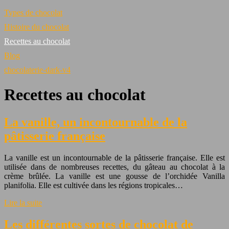
Types de chocolat
Histoire du chocolat
Recettes au chocolat
Blog
chocolaterie-dark-v4
Recettes au chocolat
La vanille, un incontournable de la
pâtisserie française
La vanille est un incontournable de la pâtisserie française. Elle est
utilisée dans de nombreuses recettes, du gâteau au chocolat à la
crème brûlée. La vanille est une gousse de l’orchidée Vanilla
planifolia. Elle est cultivée dans les régions tropicales…
Lire la suite
Les différentes sortes de chocolat de