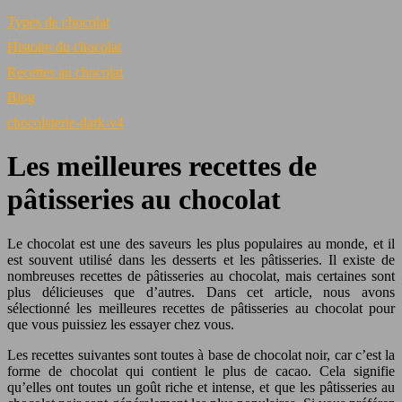
Types de chocolat
Histoire du chocolat
Recettes au chocolat
Blog
chocolaterie-dark-v4
Les meilleures recettes de
pâtisseries au chocolat
Le chocolat est une des saveurs les plus populaires au monde, et il
est souvent utilisé dans les desserts et les pâtisseries. Il existe de
nombreuses recettes de pâtisseries au chocolat, mais certaines sont
plus délicieuses que d’autres. Dans cet article, nous avons
sélectionné les meilleures recettes de pâtisseries au chocolat pour
que vous puissiez les essayer chez vous.
Les recettes suivantes sont toutes à base de chocolat noir, car c’est la
forme de chocolat qui contient le plus de cacao. Cela signifie
qu’elles ont toutes un goût riche et intense, et que les pâtisseries au