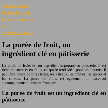
Types de chocolat
Histoire du chocolat
Recettes au chocolat
Blog
chocolaterie-dark-v4
La purée de fruit, un
ingrédient clé en pâtisserie
La purée de fruits est un ingrédient important en pâtisserie. Il est
riche en sucre et en fruits, ce qui le rend idéal pour les desserts. Il
peut être utilisé pour les tartes, les gâteaux, les crèmes, les glaces et
les sorbets. La purée de fruits est également un excellent
accompagnement pour les fromages.
La purée de fruit est un ingrédient clé en
pâtisserie